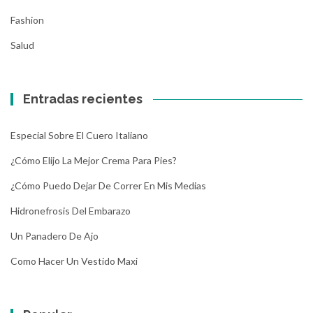
Fashion
Salud
Entradas recientes
Especial Sobre El Cuero Italiano
¿Cómo Elijo La Mejor Crema Para Pies?
¿Cómo Puedo Dejar De Correr En Mis Medias
Hidronefrosis Del Embarazo
Un Panadero De Ajo
Como Hacer Un Vestido Maxi