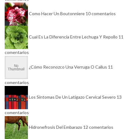
Como Hacer Un Boutonniere
10 comentarios
Cual Es La Diferencia Entre Lechuga Y Repollo
11
comentarios
¿Cómo Reconozco Una Verruga O Callus
11
comentarios
Los Síntomas De Un Latigazo Cervical Severo
13
comentarios
Hidronefrosis Del Embarazo
12 comentarios