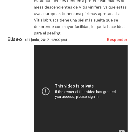
estadounidenses tienden a preferir variedades de
mesa descendientes de Vitis vinifera, ya que estas
uvas europeas tienen una piel muy apretada. La
Vitis labrusca tiene una piel más suelta que se
desprende con mayor facilidad, lo que la hace ideal
para el peeling.
Eliseo
Responder
(27 junio, 2017 -12:00 pm)