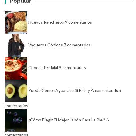
Popular
Huevos Rancheros
9 comentarios
Vaqueros Cónicos
7 comentarios
Chocolate Halal
9 comentarios
Puedo Comer Aguacate Si Estoy Amamantando
9
comentarios
¿Cómo Elegir El Mejor Jabón Para La Piel?
6
comentarios