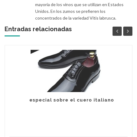
mayoría de los vinos que se utilizan en Estados
Unidos. En los zumos se prefieren los
concentrados de la variedad Vitis labrusca.
Entradas relacionadas
especial sobre el cuero italiano