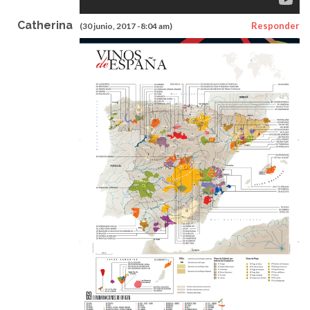
Catherina
Responder
(30 junio, 2017 -8:04 am)