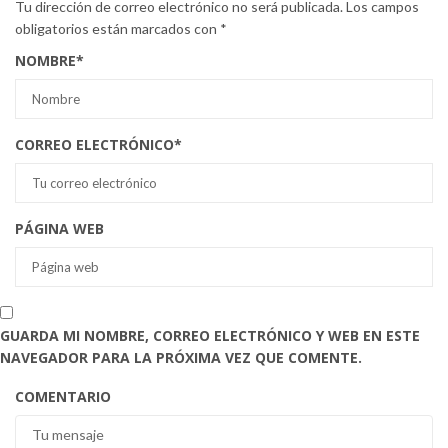
Tu dirección de correo electrónico no será publicada.
Los campos
obligatorios están marcados con
*
NOMBRE
*
CORREO ELECTRÓNICO
*
PÁGINA WEB
GUARDA MI NOMBRE, CORREO ELECTRÓNICO Y WEB EN ESTE
NAVEGADOR PARA LA PRÓXIMA VEZ QUE COMENTE.
COMENTARIO