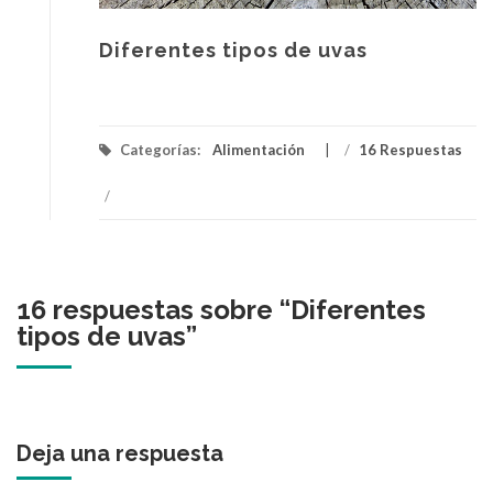
Diferentes tipos de uvas
Categorías:
Alimentación
/
16 Respuestas
/
16 respuestas sobre “
Diferentes
tipos de uvas
”
Deja una respuesta