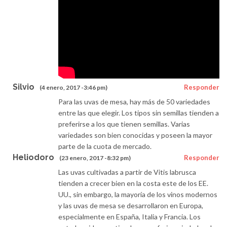
Silvio
Responder
(4 enero, 2017 -3:46 pm)
Para las uvas de mesa, hay más de 50 variedades
entre las que elegir. Los tipos sin semillas tienden a
preferirse a los que tienen semillas. Varias
variedades son bien conocidas y poseen la mayor
parte de la cuota de mercado.
Heliodoro
Responder
(23 enero, 2017 -8:32 pm)
Las uvas cultivadas a partir de Vitis labrusca
tienden a crecer bien en la costa este de los EE.
UU., sin embargo, la mayoría de los vinos modernos
y las uvas de mesa se desarrollaron en Europa,
especialmente en España, Italia y Francia. Los