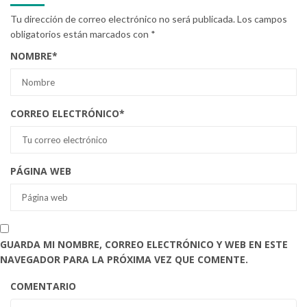
Tu dirección de correo electrónico no será publicada.
Los campos
obligatorios están marcados con
*
NOMBRE
*
CORREO ELECTRÓNICO
*
PÁGINA WEB
GUARDA MI NOMBRE, CORREO ELECTRÓNICO Y WEB EN ESTE
NAVEGADOR PARA LA PRÓXIMA VEZ QUE COMENTE.
COMENTARIO