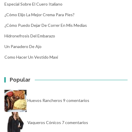
Especial Sobre El Cuero Italiano
¿Cómo Elijo La Mejor Crema Para Pies?
¿Cómo Puedo Dejar De Correr En Mis Medias
Hidronefrosis Del Embarazo
Un Panadero De Ajo
Como Hacer Un Vestido Maxi
Popular
Huevos Rancheros
9 comentarios
Vaqueros Cónicos
7 comentarios