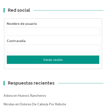
Red social
Nombre de usuario
Contraseña
Respuestas recientes
Adora
en
Huevos Rancheros
Nicolao
en
Dolores De Cabeza Por Rebote