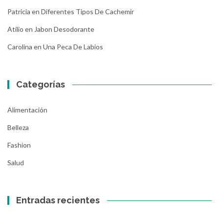
Patricia
en
Diferentes Tipos De Cachemir
Atilio
en
Jabon Desodorante
Carolina
en
Una Peca De Labios
Categorías
Alimentación
Belleza
Fashion
Salud
Entradas recientes