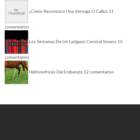
¿Cómo Reconozco Una Verruga O Callus
11
comentarios
Los Síntomas De Un Latigazo Cervical Severo
13
comentarios
Hidronefrosis Del Embarazo
12 comentarios